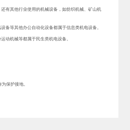
，还有其他行业使用的机械设备，如纺织机械、矿山机
讯设备等其他办公自动化设备都属于信息类机电设备。
身运动机械等都属于民生类机电设备。
称为保护接地。