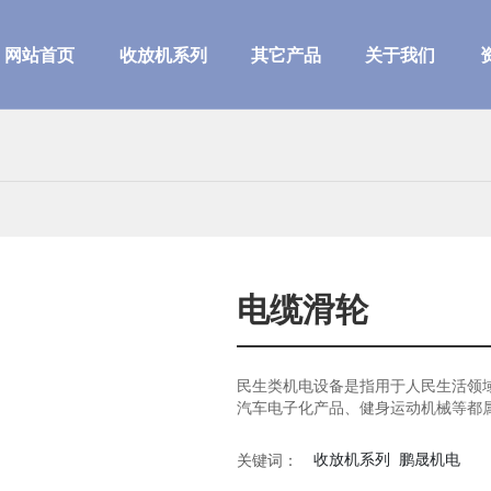
网站首页
收放机系列
其它产品
关于我们
电缆滑轮
民生类机电设备是指用于人民生活领
汽车电子化产品、健身运动机械等都
收放机系列
鹏晟机电
关键词：