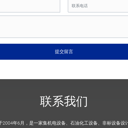
提交留言
联系我们
于2004年6月，是一家集机电设备、石油化工设备、非标设备设