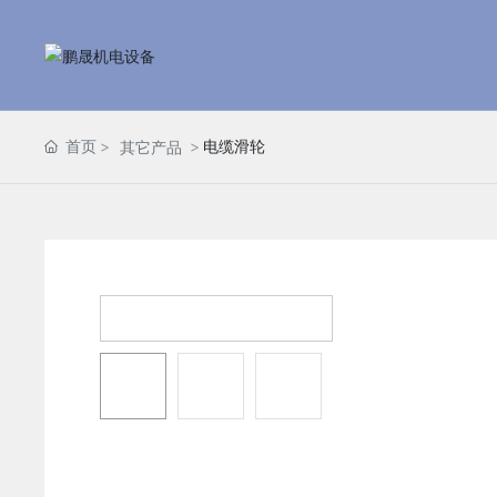
首页
电缆滑轮
其它产品