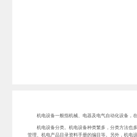
机电设备一般指机械、电器及电气自动化设备，
机电设备分类。机电设备种类繁多，分类方法也多种多
管理、机电产品目录资料手册的编目等。另外，机电