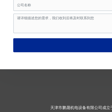
天津市鹏晟机电设备有限公司成立