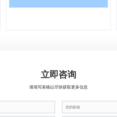
油水处理设备
立即咨询
请填写表格以尽快获取更多信息