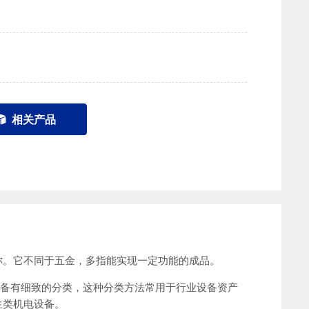
相关产品
称。它不同于五金，多指能实现一定功能的成品。
机电设备有细致的分类，这种分类方法常用于行业设备资产
生类机电设备。