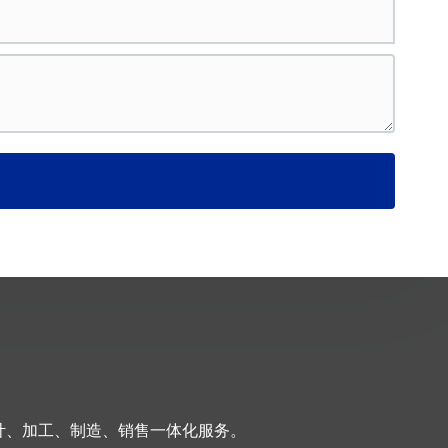
计、加工、制造、销售一体化服务。