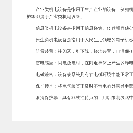
产业类机电设备是指用于生产企业的设备，例如
械等都属于产业类机电设备。
信息类机电设备是指用于信息采集、传输和存储
民生类机电设备是指用于人民生活领域的电子机
防雷装置：接闪器，引下线，接地装置，电涌保
雷电感应：闪电放电时，在附近导体上产生的静
电磁兼容：设备或系统具有在电磁环境中能正常
保护接地：将电气装置正常时不带电的外露导电部
浪涌保护器：具有非线性特点的、用以限制线路