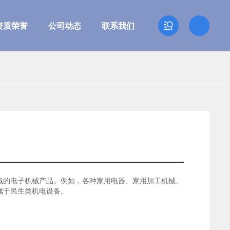
资质荣誉
公司动态
联系我们
域的电子机械产品。例如，各种家用电器、家用加工机械、
属于民生类机电设备。